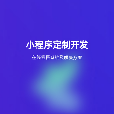
小程序定制开发
在线零售系统及解决方案